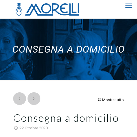
CONSEGNA A DOMICILIO
Mostra tutto
Consegna a domicilio
22 Ottobre 2020