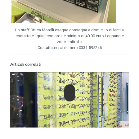
Lo staff Ottica Morelli esegue consegna a domicilio di lenti a
contatto e liquidi con ordine minimo di 40,00 euro Legnano e
zone limitrofe.
Contattateci al numero 0331-595246
Articoli correlati